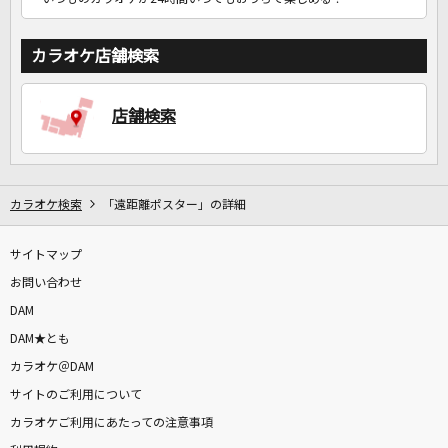
カラオケ店舗検索
店舗検索
カラオケ検索
「遠距離ポスター」の詳細
サイトマップ
お問い合わせ
DAM
DAM★とも
カラオケ＠DAM
サイトのご利用について
カラオケご利用にあたっての注意事項