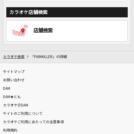
カラオケ店舗検索
店舗検索
カラオケ検索
「PAINKILLER」の詳細
サイトマップ
お問い合わせ
DAM
DAM★とも
カラオケ＠DAM
サイトのご利用について
カラオケご利用にあたっての注意事項
利用規約