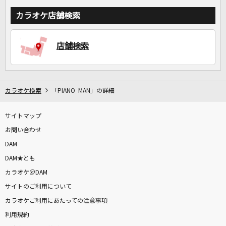
カラオケ店舗検索
店舗検索
カラオケ検索
「PIANO MAN」の詳細
サイトマップ
お問い合わせ
DAM
DAM★とも
カラオケ＠DAM
サイトのご利用について
カラオケご利用にあたっての注意事項
利用規約