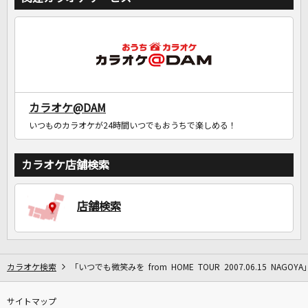
カラオケ@DAM
いつものカラオケが24時間いつでもおうちで楽しめる！
カラオケ店舗検索
店舗検索
カラオケ検索
「いつでも微笑みを from HOME TOUR 2007.06.15 NAGOY
サイトマップ