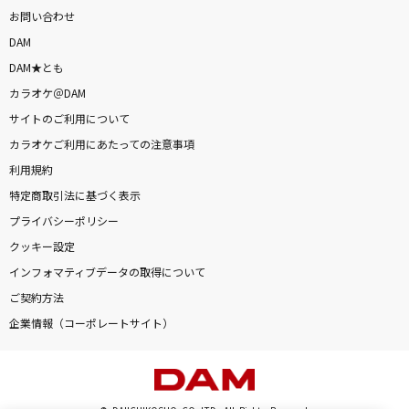
お問い合わせ
DAM
DAM★とも
カラオケ＠DAM
サイトのご利用について
カラオケご利用にあたっての注意事項
利用規約
特定商取引法に基づく表示
プライバシーポリシー
クッキー設定
インフォマティブデータの取得について
ご契約方法
企業情報（コーポレートサイト）