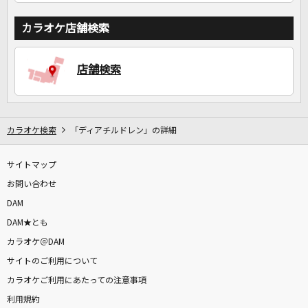
カラオケ店舗検索
店舗検索
カラオケ検索
「ディアチルドレン」の詳細
サイトマップ
お問い合わせ
DAM
DAM★とも
カラオケ＠DAM
サイトのご利用について
カラオケご利用にあたっての注意事項
利用規約