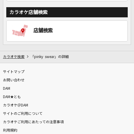
カラオケ店舗検索
店舗検索
カラオケ検索
「pinky swear」の詳細
サイトマップ
お問い合わせ
DAM
DAM★とも
カラオケ＠DAM
サイトのご利用について
カラオケご利用にあたっての注意事項
利用規約