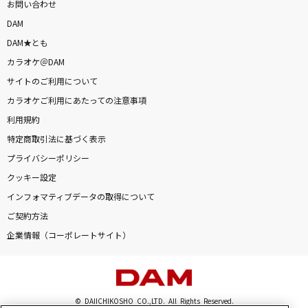
お問い合わせ
DAM
DAM★とも
カラオケ＠DAM
サイトのご利用について
カラオケご利用にあたっての注意事項
利用規約
特定商取引法に基づく表示
プライバシーポリシー
クッキー設定
インフォマティブデータの取得について
ご契約方法
企業情報（コーポレートサイト）
© DAIICHIKOSHO CO.,LTD. All Rights Reserved.