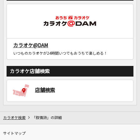
カラオケ@DAM
いつものカラオケが24時間いつでもおうちで楽しめる！
カラオケ店舗検索
店舗検索
カラオケ検索
「叙情詩」の詳細
サイトマップ