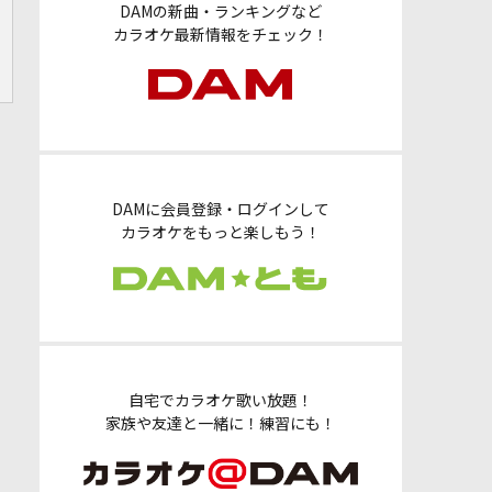
DAMの新曲・ランキングなど
カラオケ最新情報をチェック！
DAMに会員登録・ログインして
カラオケをもっと楽しもう！
自宅でカラオケ歌い放題！
家族や友達と一緒に！練習にも！