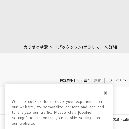
カラオケ検索
「プックッソン(ポラリス)」の詳細
特定商取引法に基づく表示
プライバシ
We use cookies to improve your experience on
our website, to personalize content and ads and
to analyze our traffic. Please click [Cookie
Settings] to customize your cookie settings on
このサイトに掲載されている一切の文章・画像
our website.