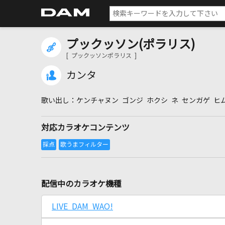
プックッソン(ポラリス)
[ プックッソンポラリス ]
カンタ
ケンチャヌン ゴンジ ホクシ ネ センガゲ ヒ
対応カラオケコンテンツ
配信中のカラオケ機種
LIVE DAM WAO!