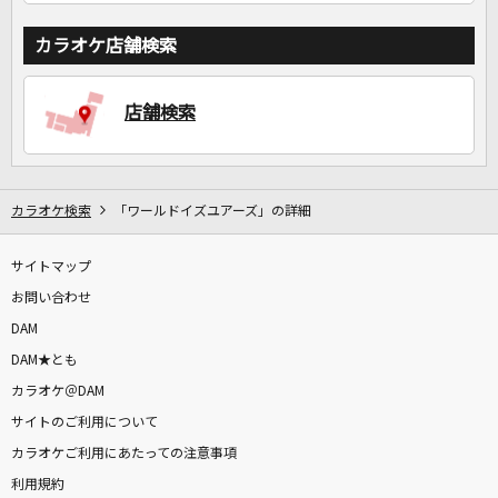
カラオケ店舗検索
店舗検索
カラオケ検索
「ワールドイズユアーズ」の詳細
サイトマップ
お問い合わせ
DAM
DAM★とも
カラオケ＠DAM
サイトのご利用について
カラオケご利用にあたっての注意事項
利用規約