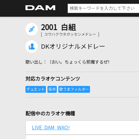
2001 白組
[ コウハクウタガッセンメドレー ]
DKオリジナルメドレー
（おい。ちょっくら邪魔するぜ!
対応カラオケコンテンツ
配信中のカラオケ機種
LIVE DAM WAO!