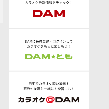
カラオケ最新情報をチェック！
DAMに会員登録・ログインして
カラオケをもっと楽しもう！
自宅でカラオケ歌い放題！
家族や友達と一緒に！練習にも！