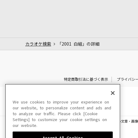
カラオケ検索
「2001 白組」の詳細
特定商取引法に基づく表示
プライバシ
We use cookies to improve your experience on
our website, to personalize content and ads and
to analyze our traffic. Please click [Cookie
Settings] to customize your cookie settings on
このサイトに掲載されている一切の文章・画像
our website.