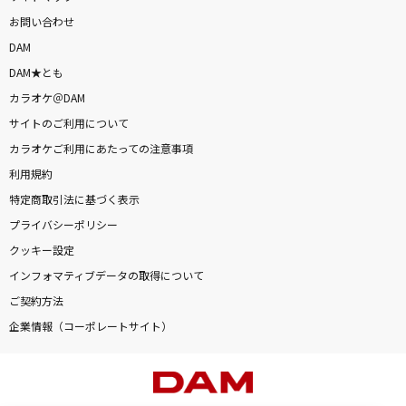
お問い合わせ
DAM
DAM★とも
カラオケ＠DAM
サイトのご利用について
カラオケご利用にあたっての注意事項
利用規約
特定商取引法に基づく表示
プライバシーポリシー
クッキー設定
インフォマティブデータの取得について
ご契約方法
企業情報（コーポレートサイト）