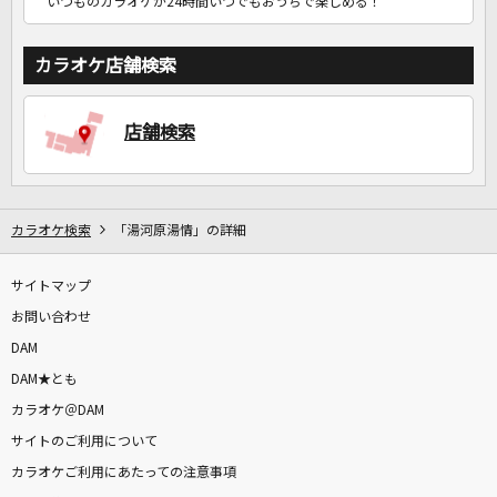
いつものカラオケが24時間いつでもおうちで楽しめる！
カラオケ店舗検索
店舗検索
カラオケ検索
「湯河原湯情」の詳細
サイトマップ
お問い合わせ
DAM
DAM★とも
カラオケ＠DAM
サイトのご利用について
カラオケご利用にあたっての注意事項