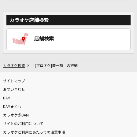
カラオケ店舗検索
店舗検索
カラオケ検索
「[プロオケ]夢一筋」の詳細
サイトマップ
お問い合わせ
DAM
DAM★とも
カラオケ＠DAM
サイトのご利用について
カラオケご利用にあたっての注意事項