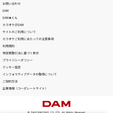
お問い合わせ
DAM
DAM★とも
カラオケ＠DAM
サイトのご利用について
カラオケご利用にあたっての注意事項
利用規約
特定商取引法に基づく表示
プライバシーポリシー
クッキー設定
インフォマティブデータの取得について
ご契約方法
企業情報（コーポレートサイト）
© DAIICHIKOSHO CO.,LTD. All Rights Reserved.