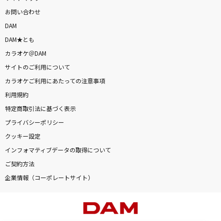
お問い合わせ
DAM
DAM★とも
カラオケ＠DAM
サイトのご利用について
カラオケご利用にあたっての注意事項
利用規約
特定商取引法に基づく表示
プライバシーポリシー
クッキー設定
インフォマティブデータの取得について
ご契約方法
企業情報（コーポレートサイト）