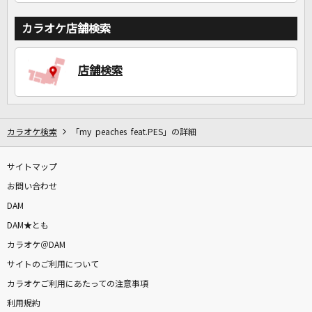
カラオケ店舗検索
店舗検索
カラオケ検索
「my peaches feat.PES」の詳細
サイトマップ
お問い合わせ
DAM
DAM★とも
カラオケ＠DAM
サイトのご利用について
カラオケご利用にあたっての注意事項
利用規約