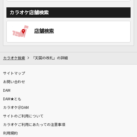
カラオケ店舗検索
店舗検索
カラオケ検索
「天国の改札」の詳細
サイトマップ
お問い合わせ
DAM
DAM★とも
カラオケ＠DAM
サイトのご利用について
カラオケご利用にあたっての注意事項
利用規約