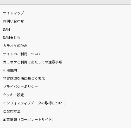
サイトマップ
お問い合わせ
DAM
DAM★とも
カラオケ＠DAM
サイトのご利用について
カラオケご利用にあたっての注意事項
利用規約
特定商取引法に基づく表示
プライバシーポリシー
クッキー設定
インフォマティブデータの取得について
ご契約方法
企業情報（コーポレートサイト）