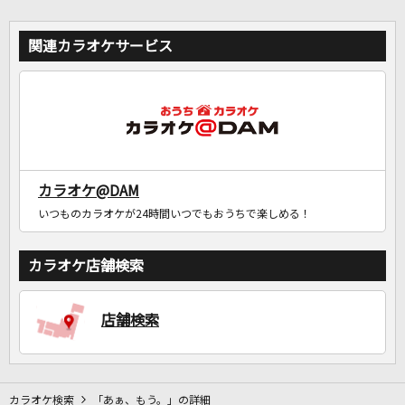
関連カラオケサービス
カラオケ@DAM
いつものカラオケが24時間いつでもおうちで楽しめる！
カラオケ店舗検索
店舗検索
カラオケ検索
「あぁ、もう。」の詳細