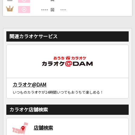
----
3
----
回
関連カラオケサービス
カラオケ@DAM
いつものカラオケが24時間いつでもおうちで楽しめる！
カラオケ店舗検索
店舗検索