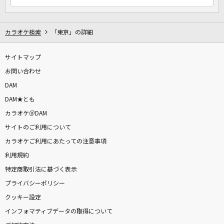
カラオケ検索
「東京」の詳細
サイトマップ
お問い合わせ
DAM
DAM★とも
カラオケ＠DAM
サイトのご利用について
カラオケご利用にあたっての注意事項
利用規約
特定商取引法に基づく表示
プライバシーポリシー
クッキー設定
インフォマティブデータの取得について