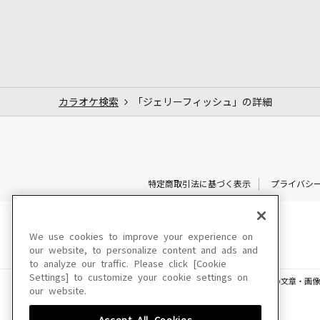
カラオケ検索
「ジェリーフィッシュ」の詳細
特定商取引法に基づく表示
プライバシ
We use cookies to improve your experience on
our website, to personalize content and ads and
to analyze our traffic. Please click [Cookie
Settings] to customize your cookie settings on
このサイトに掲載されている一切の文章・画像
our website.