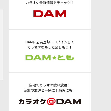
カラオケ最新情報をチェック！
DAMに会員登録・ログインして
カラオケをもっと楽しもう！
自宅でカラオケ歌い放題！
家族や友達と一緒に！練習にも！