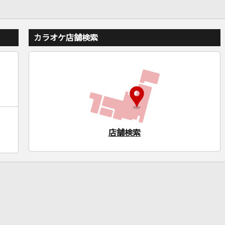
カラオケ店舗検索
店舗検索