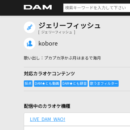
ジェリーフィッシュ
[ ジェリーフィッシュ ]
kobore
プカプカ浮かぶ月はまるで海月
対応カラオケコンテンツ
配信中のカラオケ機種
LIVE DAM WAO!