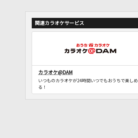
関連カラオケサービス
カラオケ@DAM
いつものカラオケが24時間いつでもおうちで楽しめ
る！