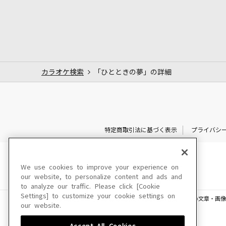
カラオケ検索
「ひとときの夢」の詳細
特定商取引法に基づく表示
プライバシ
We use cookies to improve your experience on
our website, to personalize content and ads and
to analyze our traffic. Please click [Cookie
Settings] to customize your cookie settings on
このサイトに掲載されている一切の文章・画像
our website.