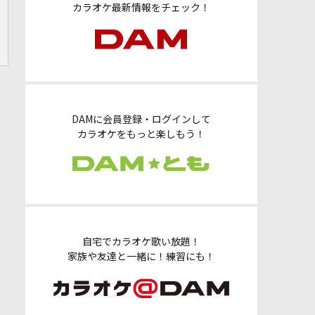
カラオケ最新情報をチェック！
DAMに会員登録・ログインして
カラオケをもっと楽しもう！
自宅でカラオケ歌い放題！
家族や友達と一緒に！練習にも！