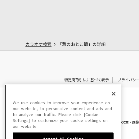
カラオケ検索
「灘のおとこ節」の詳細
特定商取引法に基づく表示
プライバシ
We use cookies to improve your experience on
our website, to personalize content and ads and
to analyze our traffic. Please click [Cookie
Settings] to customize your cookie settings on
このサイトに掲載されている一切の文章・画像
our website.