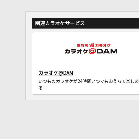
関連カラオケサービス
カラオケ@DAM
いつものカラオケが24時間いつでもおうちで楽しめ
る！