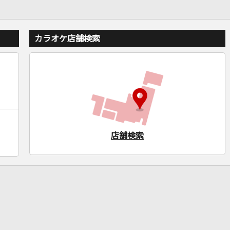
カラオケ店舗検索
店舗検索