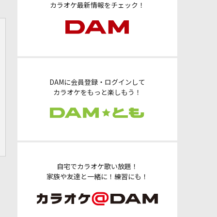
カラオケ最新情報をチェック！
DAMに会員登録・ログインして
カラオケをもっと楽しもう！
自宅でカラオケ歌い放題！
家族や友達と一緒に！練習にも！