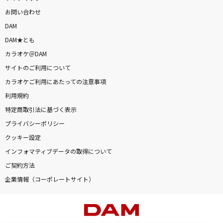
お問い合わせ
DAM
DAM★とも
カラオケ＠DAM
サイトのご利用について
カラオケご利用にあたっての注意事項
利用規約
特定商取引法に基づく表示
プライバシーポリシー
クッキー設定
インフォマティブデータの取得について
ご契約方法
企業情報（コーポレートサイト）