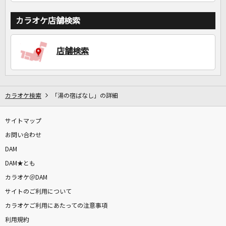
カラオケ店舗検索
店舗検索
カラオケ検索
「湯の宿ばなし」の詳細
サイトマップ
お問い合わせ
DAM
DAM★とも
カラオケ＠DAM
サイトのご利用について
カラオケご利用にあたっての注意事項
利用規約