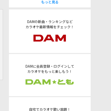
もっと見る
DAMの新曲・ランキングなど
カラオケ最新情報をチェック！
DAMに会員登録・ログインして
カラオケをもっと楽しもう！
自宅でカラオケ歌い放題！