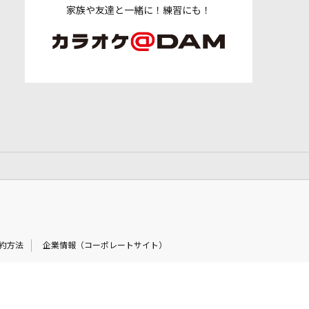
家族や友達と一緒に！練習にも！
約方法
企業情報（コーポレートサイト）