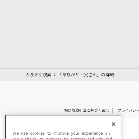
カラオケ検索
「ありがと…父さん」の詳細
特定商取引法に基づく表示
プライバシ
We use cookies to improve your experience on