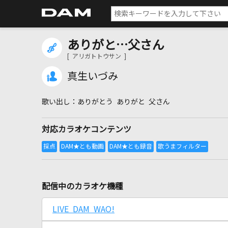
ありがと…父さん
[ アリガトトウサン ]
真生いづみ
ありがとう ありがと 父さん
対応カラオケコンテンツ
配信中のカラオケ機種
LIVE DAM WAO!