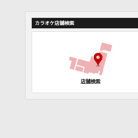
カラオケ店舗検索
店舗検索