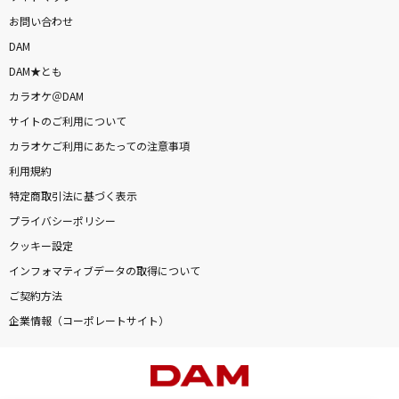
お問い合わせ
DAM
DAM★とも
カラオケ＠DAM
サイトのご利用について
カラオケご利用にあたっての注意事項
利用規約
特定商取引法に基づく表示
プライバシーポリシー
クッキー設定
インフォマティブデータの取得について
ご契約方法
企業情報（コーポレートサイト）