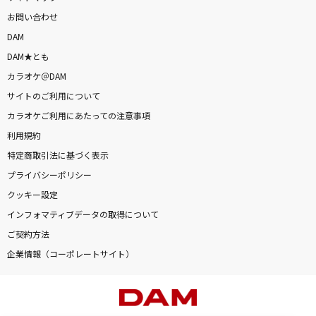
お問い合わせ
DAM
DAM★とも
カラオケ＠DAM
サイトのご利用について
カラオケご利用にあたっての注意事項
利用規約
特定商取引法に基づく表示
プライバシーポリシー
クッキー設定
インフォマティブデータの取得について
ご契約方法
企業情報（コーポレートサイト）