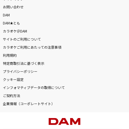
お問い合わせ
DAM
DAM★とも
カラオケ＠DAM
サイトのご利用について
カラオケご利用にあたっての注意事項
利用規約
特定商取引法に基づく表示
プライバシーポリシー
クッキー設定
インフォマティブデータの取得について
ご契約方法
企業情報（コーポレートサイト）