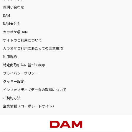
お問い合わせ
DAM
DAM★とも
カラオケ＠DAM
サイトのご利用について
カラオケご利用にあたっての注意事項
利用規約
特定商取引法に基づく表示
プライバシーポリシー
クッキー設定
インフォマティブデータの取得について
ご契約方法
企業情報（コーポレートサイト）