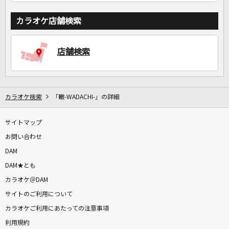
カラオケ店舗検索
店舗検索
カラオケ検索
「轍-WADACHI-」の詳細
サイトマップ
お問い合わせ
DAM
DAM★とも
カラオケ＠DAM
サイトのご利用について
カラオケご利用にあたっての注意事項
利用規約