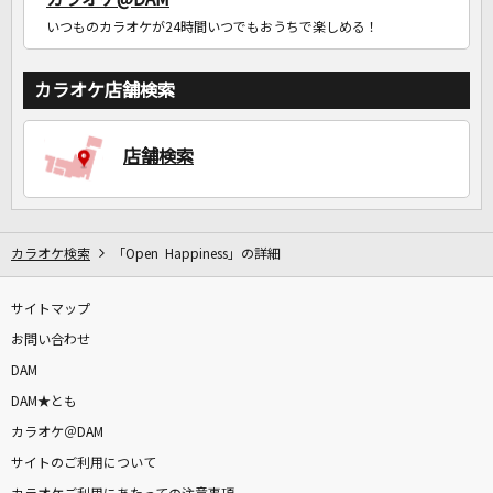
いつものカラオケが24時間いつでもおうちで楽しめる！
カラオケ店舗検索
店舗検索
カラオケ検索
「Open Happiness」の詳細
サイトマップ
お問い合わせ
DAM
DAM★とも
カラオケ＠DAM
サイトのご利用について