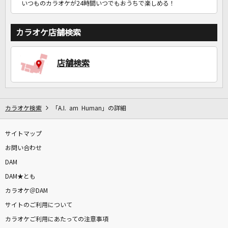
いつものカラオケが24時間いつでもおうちで楽しめる！
カラオケ店舗検索
店舗検索
カラオケ検索
「A.I. am Human」の詳細
サイトマップ
お問い合わせ
DAM
DAM★とも
カラオケ＠DAM
サイトのご利用について
カラオケご利用にあたっての注意事項