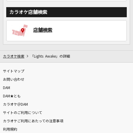
カラオケ店舗検索
店舗検索
カラオケ検索
「Lights Awake」の詳細
サイトマップ
お問い合わせ
DAM
DAM★とも
カラオケ＠DAM
サイトのご利用について
カラオケご利用にあたっての注意事項
利用規約