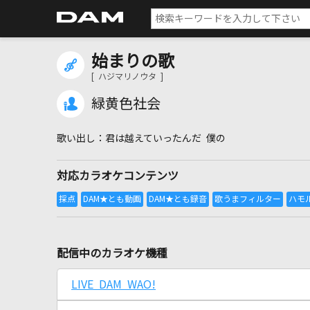
始まりの歌
[ ハジマリノウタ ]
緑黄色社会
君は越えていったんだ 僕の
対応カラオケコンテンツ
配信中のカラオケ機種
LIVE DAM WAO!