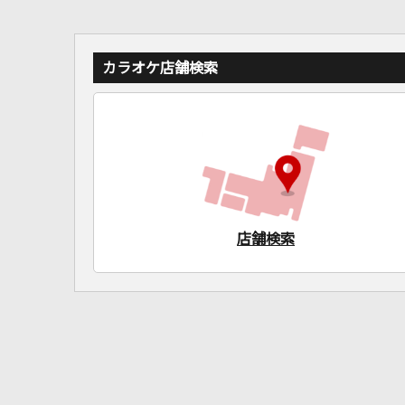
カラオケ店舗検索
店舗検索