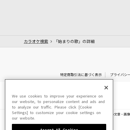
カラオケ検索
「始まりの歌」の詳細
特定商取引法に基づく表示
プライバシ
We use cookies to improve your experience on
our website, to personalize content and ads and
to analyze our traffic. Please click [Cookie
Settings] to customize your cookie settings on
このサイトに掲載されている一切の文章・画像
our website.