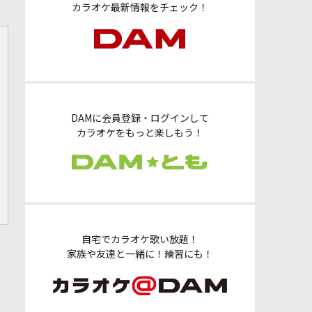
カラオケ最新情報をチェック！
DAMに会員登録・ログインして
カラオケをもっと楽しもう！
自宅でカラオケ歌い放題！
家族や友達と一緒に！練習にも！