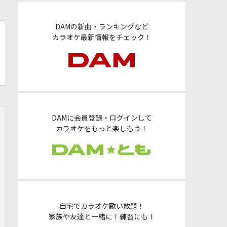
DAMの新曲・ランキングなど
カラオケ最新情報をチェック！
DAMに会員登録・ログインして
カラオケをもっと楽しもう！
自宅でカラオケ歌い放題！
家族や友達と一緒に！練習にも！