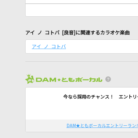
アイ ノ コトバ [良音]に関連するカラオケ楽曲
アイ ノ コトバ
今なら採用のチャンス！ エントリ
DAM★ともボーカルエントリーラン