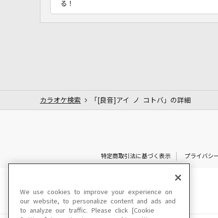
る！
カラオケ検索
「[良音]アイ ノ コトバ」の詳細
特定商取引法に基づく表示
プライバシ
We use cookies to improve your experience on
our website, to personalize content and ads and
to analyze our traffic. Please click [Cookie