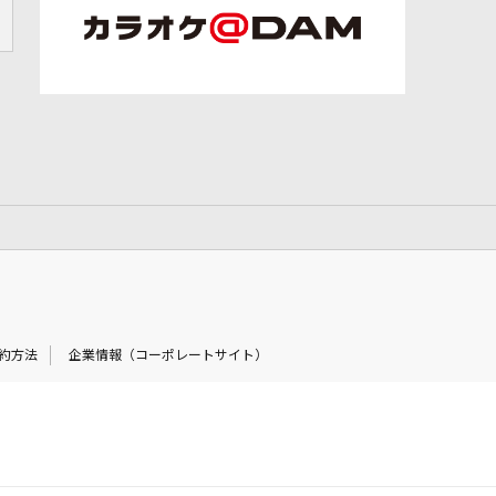
約方法
企業情報（コーポレートサイト）