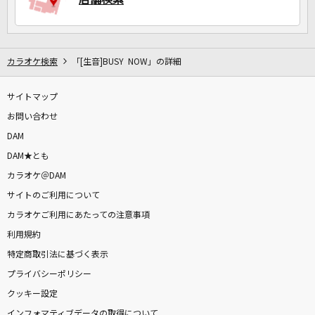
カラオケ検索
「[生音]BUSY NOW」の詳細
サイトマップ
お問い合わせ
DAM
DAM★とも
カラオケ＠DAM
サイトのご利用について
カラオケご利用にあたっての注意事項
利用規約
特定商取引法に基づく表示
プライバシーポリシー
クッキー設定
インフォマティブデータの取得について