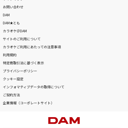
お問い合わせ
DAM
DAM★とも
カラオケ＠DAM
サイトのご利用について
カラオケご利用にあたっての注意事項
利用規約
特定商取引法に基づく表示
プライバシーポリシー
クッキー設定
インフォマティブデータの取得について
ご契約方法
企業情報（コーポレートサイト）