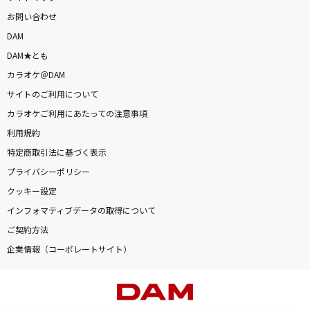
お問い合わせ
DAM
DAM★とも
カラオケ＠DAM
サイトのご利用について
カラオケご利用にあたっての注意事項
利用規約
特定商取引法に基づく表示
プライバシーポリシー
クッキー設定
インフォマティブデータの取得について
ご契約方法
企業情報（コーポレートサイト）