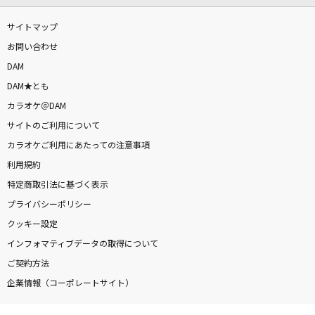
サイトマップ
お問い合わせ
DAM
DAM★とも
カラオケ＠DAM
サイトのご利用について
カラオケご利用にあたっての注意事項
利用規約
特定商取引法に基づく表示
プライバシーポリシー
クッキー設定
インフォマティブデータの取得について
ご契約方法
企業情報（コーポレートサイト）