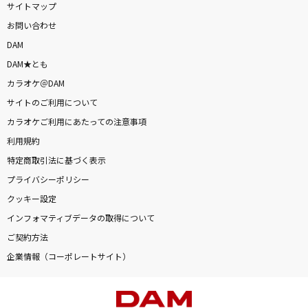
サイトマップ
お問い合わせ
DAM
DAM★とも
カラオケ＠DAM
サイトのご利用について
カラオケご利用にあたっての注意事項
利用規約
特定商取引法に基づく表示
プライバシーポリシー
クッキー設定
インフォマティブデータの取得について
ご契約方法
企業情報（コーポレートサイト）