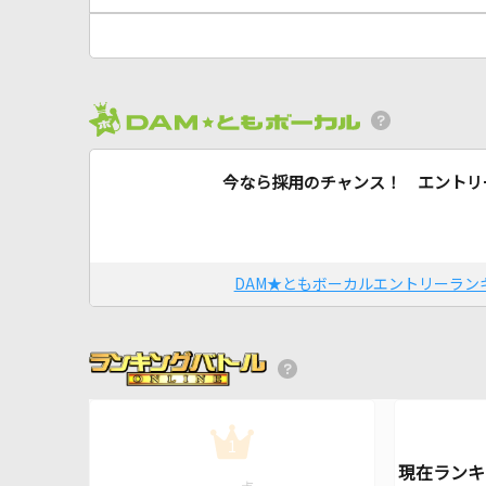
今なら採用のチャンス！ エントリ
DAM★ともボーカルエントリーラン
1