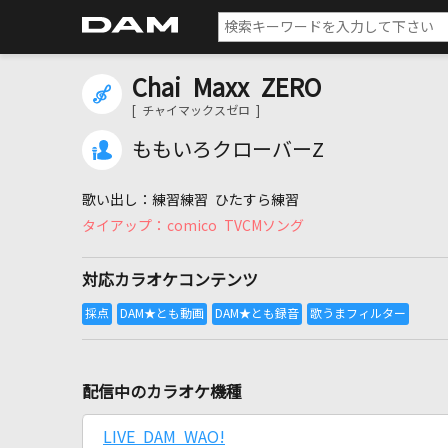
Chai Maxx ZERO
[ チャイマックスゼロ ]
ももいろクローバーZ
練習練習 ひたすら練習
comico TVCMソング
対応カラオケコンテンツ
配信中のカラオケ機種
LIVE DAM WAO!