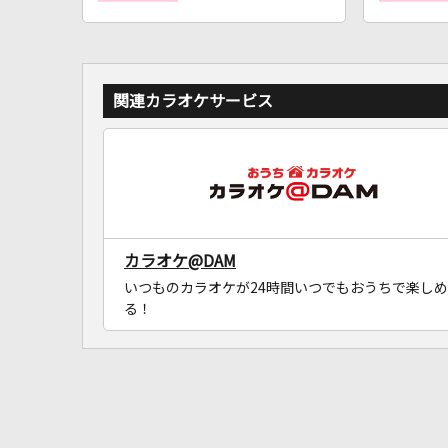
関連カラオケサービス
カラオケ@DAM
いつものカラオケが24時間いつでもおうちで楽しめ
る！