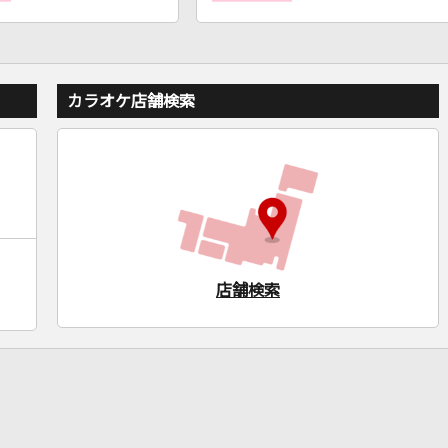
カラオケ店舗検索
店舗検索