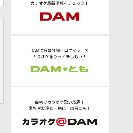
カラオケ最新情報をチェック！
DAMに会員登録・ログインして
カラオケをもっと楽しもう！
自宅でカラオケ歌い放題！
家族や友達と一緒に！練習にも！