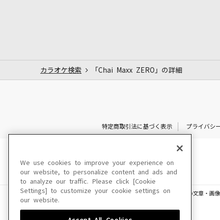
カラオケ検索
「Chai Maxx ZERO」の詳細
特定商取引法に基づく表示
プライバシ
We use cookies to improve your experience on
our website, to personalize content and ads and
to analyze our traffic. Please click [Cookie
Settings] to customize your cookie settings on
このサイトに掲載されている一切の文章・画像
our website.