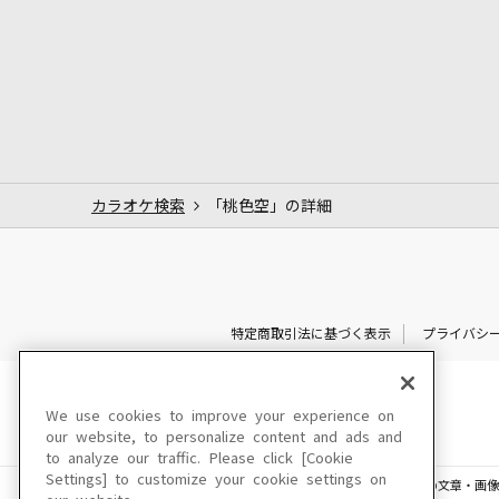
カラオケ検索
「桃色空」の詳細
特定商取引法に基づく表示
プライバシ
We use cookies to improve your experience on
our website, to personalize content and ads and
to analyze our traffic. Please click [Cookie
Settings] to customize your cookie settings on
このサイトに掲載されている一切の文章・画像