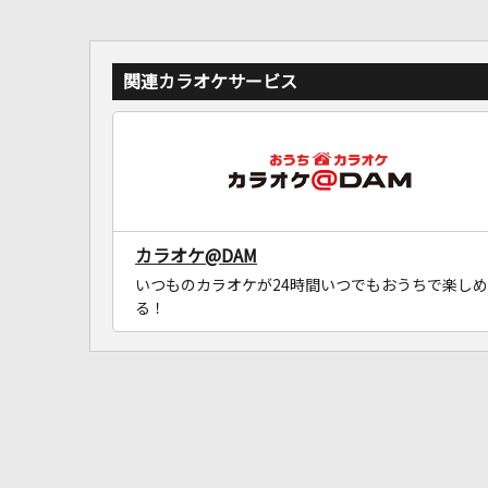
関連カラオケサービス
カラオケ@DAM
いつものカラオケが24時間いつでもおうちで楽しめ
る！