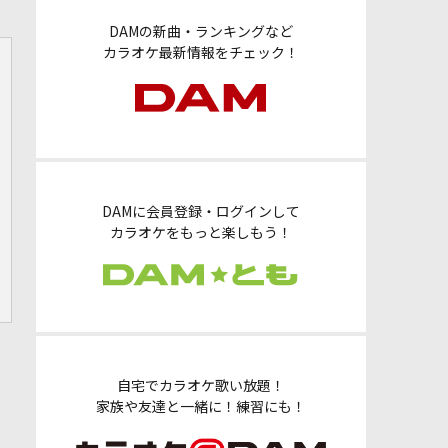
DAMの新曲・ランキングなど
カラオケ最新情報をチェック！
DAMに会員登録・ログインして
カラオケをもっと楽しもう！
自宅でカラオケ歌い放題！
家族や友達と一緒に！練習にも！