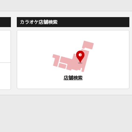
カラオケ店舗検索
店舗検索