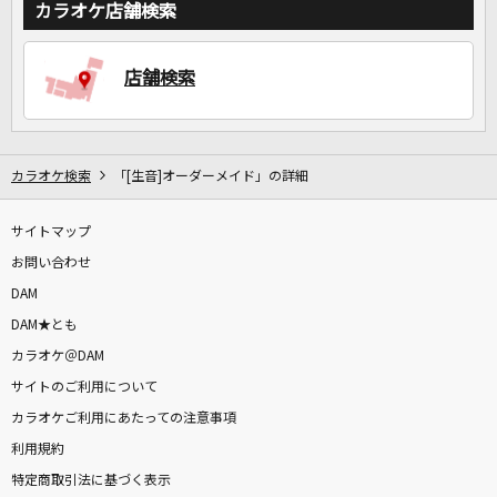
カラオケ店舗検索
店舗検索
カラオケ検索
「[生音]オーダーメイド」の詳細
サイトマップ
お問い合わせ
DAM
DAM★とも
カラオケ＠DAM
サイトのご利用について
カラオケご利用にあたっての注意事項
利用規約
特定商取引法に基づく表示