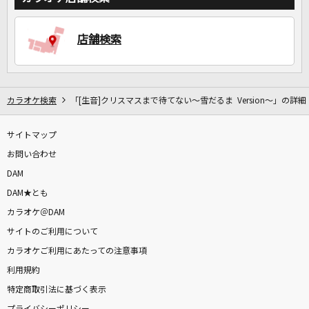
店舗検索
カラオケ検索
「[生音]クリスマスまで待てない～雪だるま Version～」の詳細
サイトマップ
お問い合わせ
DAM
DAM★とも
カラオケ＠DAM
サイトのご利用について
カラオケご利用にあたっての注意事項
利用規約
特定商取引法に基づく表示