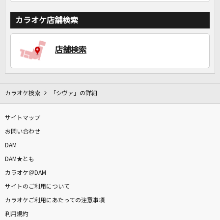
カラオケ店舗検索
店舗検索
カラオケ検索
「シヴァ」の詳細
サイトマップ
お問い合わせ
DAM
DAM★とも
カラオケ＠DAM
サイトのご利用について
カラオケご利用にあたっての注意事項
利用規約