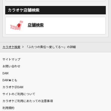
カラオケ店舗検索
店舗検索
カラオケ検索
「ふたつの責任～愛してる～」の詳細
サイトマップ
お問い合わせ
DAM
DAM★とも
カラオケ＠DAM
サイトのご利用について
カラオケご利用にあたっての注意事項
利用規約