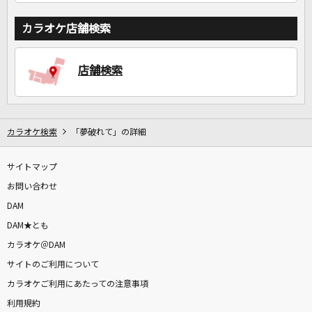
カラオケ店舗検索
店舗検索
カラオケ検索
「夢破れて」の詳細
サイトマップ
お問い合わせ
DAM
DAM★とも
カラオケ＠DAM
サイトのご利用について
カラオケご利用にあたっての注意事項
利用規約