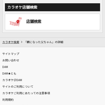
カラオケ店舗検索
店舗検索
カラオケ検索
「鶴になった父ちゃん」の詳細
サイトマップ
お問い合わせ
DAM
DAM★とも
カラオケ＠DAM
サイトのご利用について
カラオケご利用にあたっての注意事項
利用規約