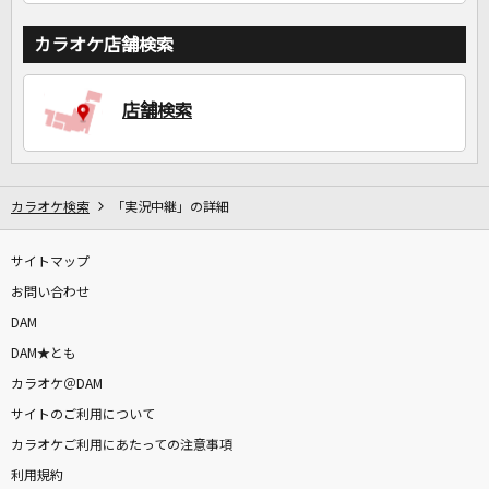
カラオケ店舗検索
店舗検索
カラオケ検索
「実況中継」の詳細
サイトマップ
お問い合わせ
DAM
DAM★とも
カラオケ＠DAM
サイトのご利用について
カラオケご利用にあたっての注意事項
利用規約