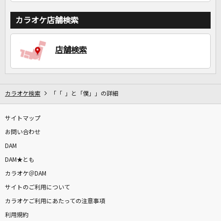
カラオケ店舗検索
店舗検索
カラオケ検索
「「 」と「僕」」の詳細
サイトマップ
お問い合わせ
DAM
DAM★とも
カラオケ＠DAM
サイトのご利用について
カラオケご利用にあたっての注意事項
利用規約